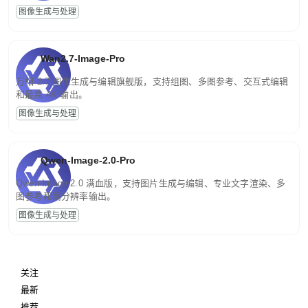
图像生成与处理
Wan2.7-Image-Pro
万相 2.7 图像生成与编辑旗舰版，支持组图、多图参考、交互式编辑
和最高 4K 输出。
图像生成与处理
Qwen-Image-2.0-Pro
Qwen-Image-2.0 满血版，支持图片生成与编辑、专业文字渲染、多
图参考和高分辨率输出。
图像生成与处理
关注
最新
推荐