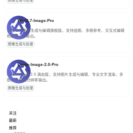
图像生成与处理
Wan2.7-Image-Pro
万相 2.7 图像生成与编辑旗舰版，支持组图、多图参考、交互式编辑
和最高 4K 输出。
图像生成与处理
Qwen-Image-2.0-Pro
Qwen-Image-2.0 满血版，支持图片生成与编辑、专业文字渲染、多
图参考和高分辨率输出。
图像生成与处理
关注
最新
推荐