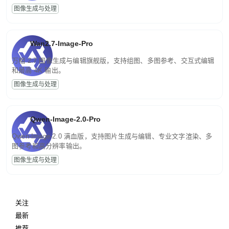
图像生成与处理
Wan2.7-Image-Pro
万相 2.7 图像生成与编辑旗舰版，支持组图、多图参考、交互式编辑
和最高 4K 输出。
图像生成与处理
Qwen-Image-2.0-Pro
Qwen-Image-2.0 满血版，支持图片生成与编辑、专业文字渲染、多
图参考和高分辨率输出。
图像生成与处理
关注
最新
推荐