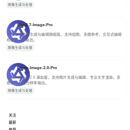
图像生成与处理
Wan2.7-Image-Pro
万相 2.7 图像生成与编辑旗舰版，支持组图、多图参考、交互式编辑
和最高 4K 输出。
图像生成与处理
Qwen-Image-2.0-Pro
Qwen-Image-2.0 满血版，支持图片生成与编辑、专业文字渲染、多
图参考和高分辨率输出。
图像生成与处理
关注
最新
推荐