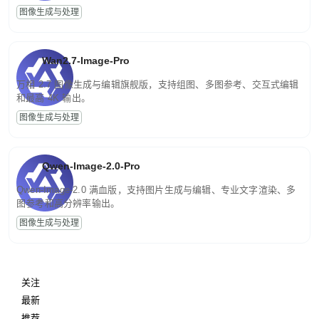
图像生成与处理
Wan2.7-Image-Pro
万相 2.7 图像生成与编辑旗舰版，支持组图、多图参考、交互式编辑
和最高 4K 输出。
图像生成与处理
Qwen-Image-2.0-Pro
Qwen-Image-2.0 满血版，支持图片生成与编辑、专业文字渲染、多
图参考和高分辨率输出。
图像生成与处理
关注
最新
推荐