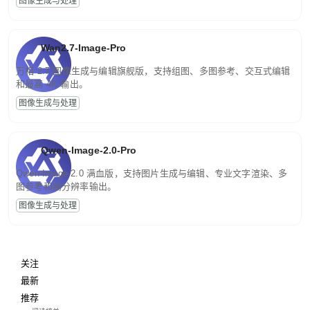
图像生成与处理
Wan2.7-Image-Pro
万相 2.7 图像生成与编辑旗舰版，支持组图、多图参考、交互式编辑
和最高 4K 输出。
图像生成与处理
Qwen-Image-2.0-Pro
Qwen-Image-2.0 满血版，支持图片生成与编辑、专业文字渲染、多
图参考和高分辨率输出。
图像生成与处理
关注
最新
推荐