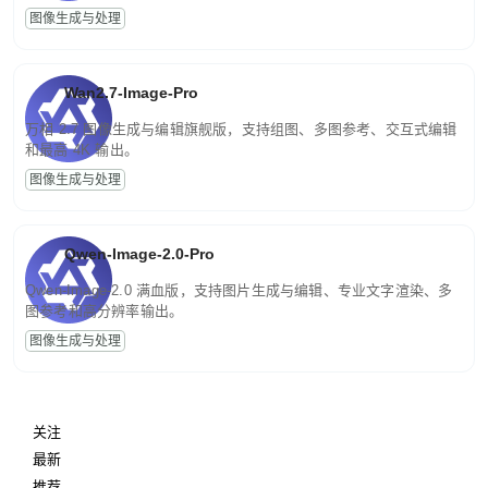
图像生成与处理
Wan2.7-Image-Pro
万相 2.7 图像生成与编辑旗舰版，支持组图、多图参考、交互式编辑
和最高 4K 输出。
图像生成与处理
Qwen-Image-2.0-Pro
Qwen-Image-2.0 满血版，支持图片生成与编辑、专业文字渲染、多
图参考和高分辨率输出。
图像生成与处理
关注
最新
推荐