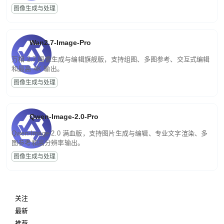
图像生成与处理
Wan2.7-Image-Pro
万相 2.7 图像生成与编辑旗舰版，支持组图、多图参考、交互式编辑
和最高 4K 输出。
图像生成与处理
Qwen-Image-2.0-Pro
Qwen-Image-2.0 满血版，支持图片生成与编辑、专业文字渲染、多
图参考和高分辨率输出。
图像生成与处理
关注
最新
推荐