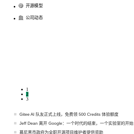
开源模型
公司动态
1
2
3
Gitee AI 队友正式上线，免费领 500 Credits 体验额度
Jeff Dean 离开 Google：一个时代的结束，一个实验室的开始
慕尼黑市政府为全职开源项目维护者提供资助