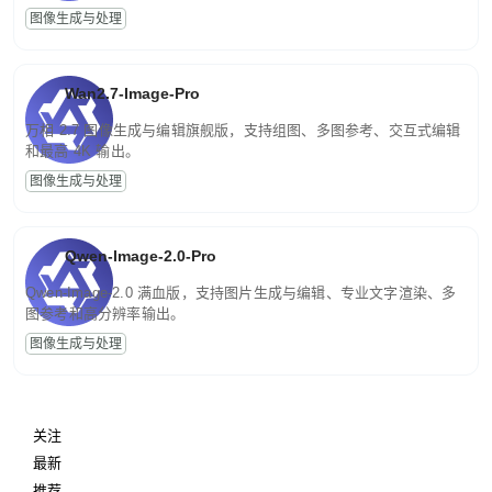
图像生成与处理
Wan2.7-Image-Pro
万相 2.7 图像生成与编辑旗舰版，支持组图、多图参考、交互式编辑
和最高 4K 输出。
图像生成与处理
Qwen-Image-2.0-Pro
Qwen-Image-2.0 满血版，支持图片生成与编辑、专业文字渲染、多
图参考和高分辨率输出。
图像生成与处理
关注
最新
推荐