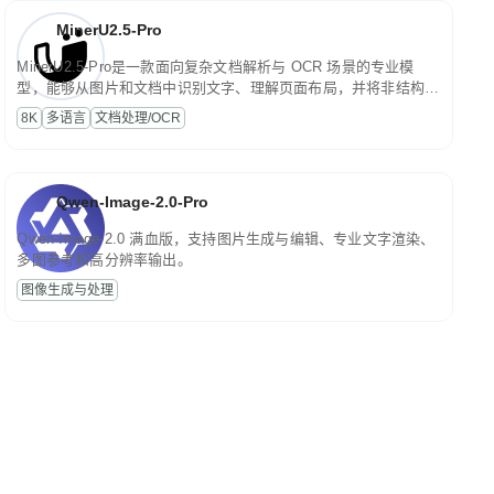
MinerU2.5-Pro
MinerU2.5-Pro是一款面向复杂文档解析与 OCR 场景的专业模
型，能够从图片和文档中识别文字、理解页面布局，并将非结构化
内容转换为便于存储、检索和二次处理的结构化结果。
8K
多语言
文档处理/OCR
Qwen-Image-2.0-Pro
Qwen-Image-2.0 满血版，支持图片生成与编辑、专业文字渲染、
多图参考和高分辨率输出。
图像生成与处理