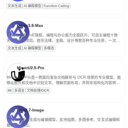
高并发、轻量化任务，适合日常对话、内容创作、基础 RAG、批量
文本生成
AI 编程模型
Function Calling
文案处理等普惠刚需场景。
Qwen3.8-Max
2.4万亿参数MoE旗舰，编程与办公能力全面跃升，可自主编程十数
天交付完整项目。胜任法律、金融、设计等数百种专业任务，一次对
话端到端交付生产级成果。原生视觉理解贯穿规划、执行与验证全流
文本生成
AI 编程模型
多模态
程，支持超长文档与长视频的深度语义解析。长程任务中自主规划与
闭环迭代，持续进化。
MinerU2.5-Pro
MinerU2.5-Pro是一款面向复杂文档解析与 OCR 场景的专业模型，能
够从图片和文档中识别文字、理解页面布局，并将非结构化内容转换
为便于存储、检索和二次处理的结构化结果。
8K
多语言
文档处理/OCR
Wan2.7-Image
万相 2.7 图像生成与编辑模型，支持组图、多图参考、交互式编辑和
最高 2K 输出。