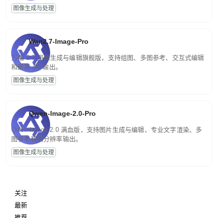
图像生成与处理
Wan2.7-Image-Pro
万相 2.7 图像生成与编辑旗舰版，支持组图、多图参考、交互式编辑
和最高 4K 输出。
图像生成与处理
Qwen-Image-2.0-Pro
Qwen-Image-2.0 满血版，支持图片生成与编辑、专业文字渲染、多
图参考和高分辨率输出。
图像生成与处理
关注
最新
推荐