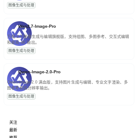
图像生成与处理
Wan2.7-Image-Pro
万相 2.7 图像生成与编辑旗舰版，支持组图、多图参考、交互式编辑
和最高 4K 输出。
图像生成与处理
Qwen-Image-2.0-Pro
Qwen-Image-2.0 满血版，支持图片生成与编辑、专业文字渲染、多
图参考和高分辨率输出。
图像生成与处理
关注
最新
推荐