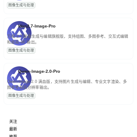
图像生成与处理
Wan2.7-Image-Pro
万相 2.7 图像生成与编辑旗舰版，支持组图、多图参考、交互式编辑
和最高 4K 输出。
图像生成与处理
Qwen-Image-2.0-Pro
Qwen-Image-2.0 满血版，支持图片生成与编辑、专业文字渲染、多
图参考和高分辨率输出。
图像生成与处理
关注
最新
推荐