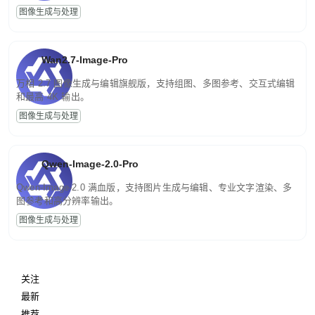
图像生成与处理
Wan2.7-Image-Pro
万相 2.7 图像生成与编辑旗舰版，支持组图、多图参考、交互式编辑
和最高 4K 输出。
图像生成与处理
Qwen-Image-2.0-Pro
Qwen-Image-2.0 满血版，支持图片生成与编辑、专业文字渲染、多
图参考和高分辨率输出。
图像生成与处理
关注
最新
推荐