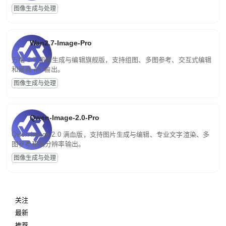
图像生成与处理
Wan2.7-Image-Pro
万相 2.7 图像生成与编辑旗舰版，支持组图、多图参考、交互式编辑
和最高 4K 输出。
图像生成与处理
Qwen-Image-2.0-Pro
Qwen-Image-2.0 满血版，支持图片生成与编辑、专业文字渲染、多
图参考和高分辨率输出。
图像生成与处理
关注
最新
推荐