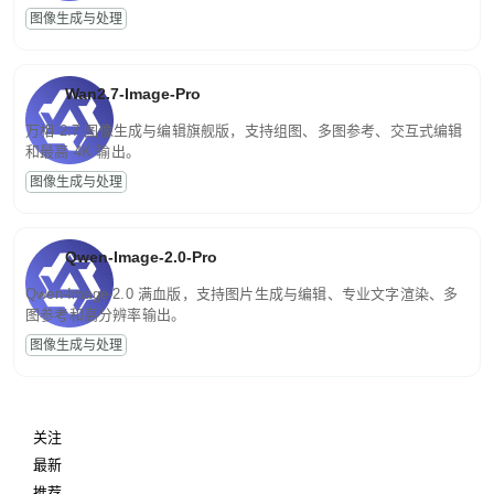
图像生成与处理
Wan2.7-Image-Pro
万相 2.7 图像生成与编辑旗舰版，支持组图、多图参考、交互式编辑
和最高 4K 输出。
图像生成与处理
Qwen-Image-2.0-Pro
Qwen-Image-2.0 满血版，支持图片生成与编辑、专业文字渲染、多
图参考和高分辨率输出。
图像生成与处理
关注
最新
推荐