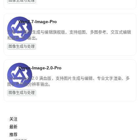
图像生成与处理
Wan2.7-Image-Pro
万相 2.7 图像生成与编辑旗舰版，支持组图、多图参考、交互式编辑
和最高 4K 输出。
图像生成与处理
Qwen-Image-2.0-Pro
Qwen-Image-2.0 满血版，支持图片生成与编辑、专业文字渲染、多
图参考和高分辨率输出。
图像生成与处理
关注
最新
推荐