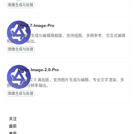
图像生成与处理
Wan2.7-Image-Pro
万相 2.7 图像生成与编辑旗舰版，支持组图、多图参考、交互式编辑
和最高 4K 输出。
图像生成与处理
Qwen-Image-2.0-Pro
Qwen-Image-2.0 满血版，支持图片生成与编辑、专业文字渲染、多
图参考和高分辨率输出。
图像生成与处理
关注
最新
推荐