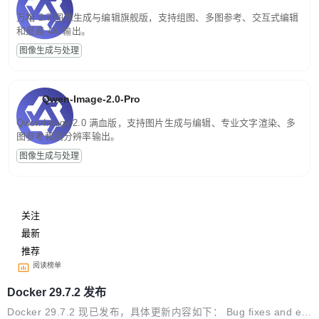
万相 2.7 图像生成与编辑旗舰版，支持组图、多图参考、交互式编辑
和最高 4K 输出。
图像生成与处理
Qwen-Image-2.0-Pro
Qwen-Image-2.0 满血版，支持图片生成与编辑、专业文字渲染、多
图参考和高分辨率输出。
图像生成与处理
关注
最新
推荐
阅读榜单
Docker 29.7.2 发布
Docker 29.7.2 现已发布，具体更新内容如下： Bug fixes and en