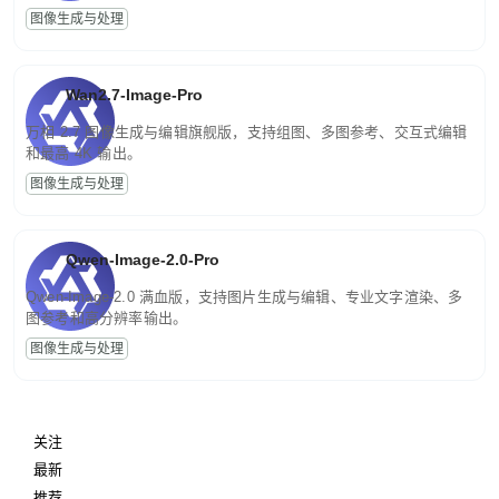
图像生成与处理
Wan2.7-Image-Pro
万相 2.7 图像生成与编辑旗舰版，支持组图、多图参考、交互式编辑
和最高 4K 输出。
图像生成与处理
Qwen-Image-2.0-Pro
Qwen-Image-2.0 满血版，支持图片生成与编辑、专业文字渲染、多
图参考和高分辨率输出。
图像生成与处理
关注
最新
推荐