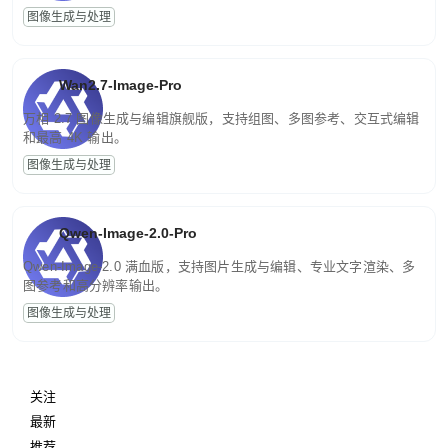
图像生成与处理
Wan2.7-Image-Pro
万相 2.7 图像生成与编辑旗舰版，支持组图、多图参考、交互式编辑
和最高 4K 输出。
图像生成与处理
Qwen-Image-2.0-Pro
Qwen-Image-2.0 满血版，支持图片生成与编辑、专业文字渲染、多
图参考和高分辨率输出。
图像生成与处理
关注
最新
推荐