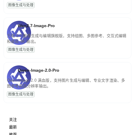
图像生成与处理
Wan2.7-Image-Pro
万相 2.7 图像生成与编辑旗舰版，支持组图、多图参考、交互式编辑
和最高 4K 输出。
图像生成与处理
Qwen-Image-2.0-Pro
Qwen-Image-2.0 满血版，支持图片生成与编辑、专业文字渲染、多
图参考和高分辨率输出。
图像生成与处理
关注
最新
推荐