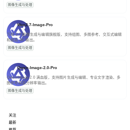
图像生成与处理
Wan2.7-Image-Pro
万相 2.7 图像生成与编辑旗舰版，支持组图、多图参考、交互式编辑
和最高 4K 输出。
图像生成与处理
Qwen-Image-2.0-Pro
Qwen-Image-2.0 满血版，支持图片生成与编辑、专业文字渲染、多
图参考和高分辨率输出。
图像生成与处理
关注
最新
推荐