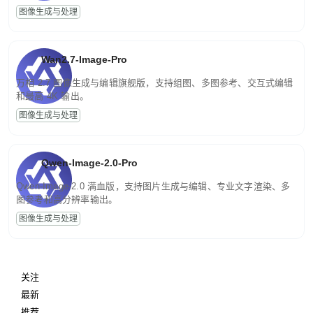
图像生成与处理
Wan2.7-Image-Pro
万相 2.7 图像生成与编辑旗舰版，支持组图、多图参考、交互式编辑
和最高 4K 输出。
图像生成与处理
Qwen-Image-2.0-Pro
Qwen-Image-2.0 满血版，支持图片生成与编辑、专业文字渲染、多
图参考和高分辨率输出。
图像生成与处理
关注
最新
推荐