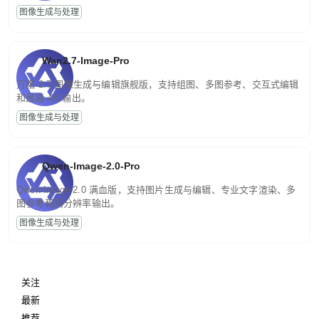
图像生成与处理
Wan2.7-Image-Pro
万相 2.7 图像生成与编辑旗舰版，支持组图、多图参考、交互式编辑
和最高 4K 输出。
图像生成与处理
Qwen-Image-2.0-Pro
Qwen-Image-2.0 满血版，支持图片生成与编辑、专业文字渲染、多
图参考和高分辨率输出。
图像生成与处理
关注
最新
推荐