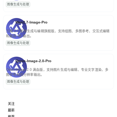
图像生成与处理
Wan2.7-Image-Pro
万相 2.7 图像生成与编辑旗舰版，支持组图、多图参考、交互式编辑
和最高 4K 输出。
图像生成与处理
Qwen-Image-2.0-Pro
Qwen-Image-2.0 满血版，支持图片生成与编辑、专业文字渲染、多
图参考和高分辨率输出。
图像生成与处理
关注
最新
推荐