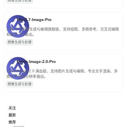
图像生成与处理
Wan2.7-Image-Pro
万相 2.7 图像生成与编辑旗舰版，支持组图、多图参考、交互式编辑
和最高 4K 输出。
图像生成与处理
Qwen-Image-2.0-Pro
Qwen-Image-2.0 满血版，支持图片生成与编辑、专业文字渲染、多
图参考和高分辨率输出。
图像生成与处理
关注
最新
推荐