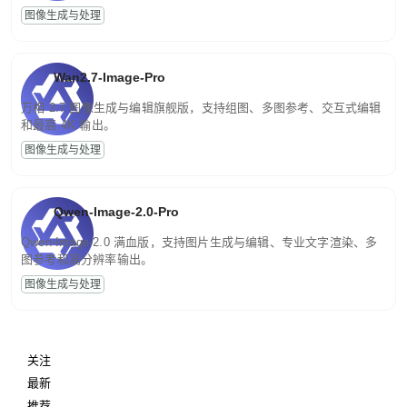
图像生成与处理
Wan2.7-Image-Pro
万相 2.7 图像生成与编辑旗舰版，支持组图、多图参考、交互式编辑
和最高 4K 输出。
图像生成与处理
Qwen-Image-2.0-Pro
Qwen-Image-2.0 满血版，支持图片生成与编辑、专业文字渲染、多
图参考和高分辨率输出。
图像生成与处理
关注
最新
推荐