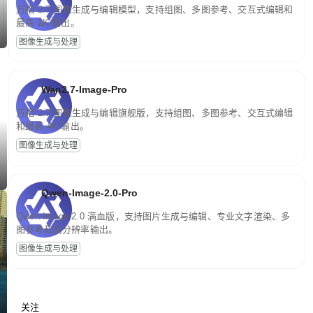
万相 2.7 图像生成与编辑模型，支持组图、多图参考、交互式编辑和
最高 2K 输出。
图像生成与处理
Wan2.7-Image-Pro
万相 2.7 图像生成与编辑旗舰版，支持组图、多图参考、交互式编辑
和最高 4K 输出。
图像生成与处理
Qwen-Image-2.0-Pro
Qwen-Image-2.0 满血版，支持图片生成与编辑、专业文字渲染、多
图参考和高分辨率输出。
图像生成与处理
关注