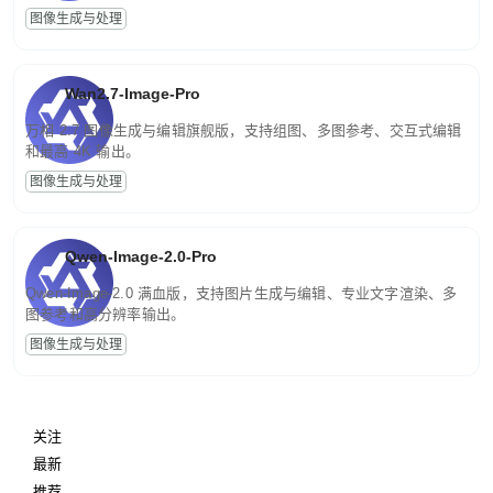
图像生成与处理
Wan2.7-Image-Pro
万相 2.7 图像生成与编辑旗舰版，支持组图、多图参考、交互式编辑
和最高 4K 输出。
图像生成与处理
Qwen-Image-2.0-Pro
Qwen-Image-2.0 满血版，支持图片生成与编辑、专业文字渲染、多
图参考和高分辨率输出。
图像生成与处理
关注
最新
推荐