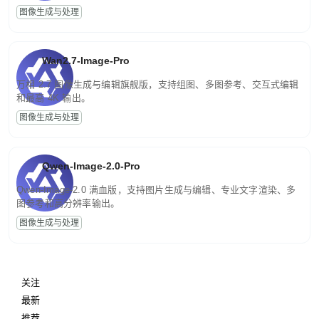
图像生成与处理
Wan2.7-Image-Pro
万相 2.7 图像生成与编辑旗舰版，支持组图、多图参考、交互式编辑
和最高 4K 输出。
图像生成与处理
Qwen-Image-2.0-Pro
Qwen-Image-2.0 满血版，支持图片生成与编辑、专业文字渲染、多
图参考和高分辨率输出。
图像生成与处理
关注
最新
推荐