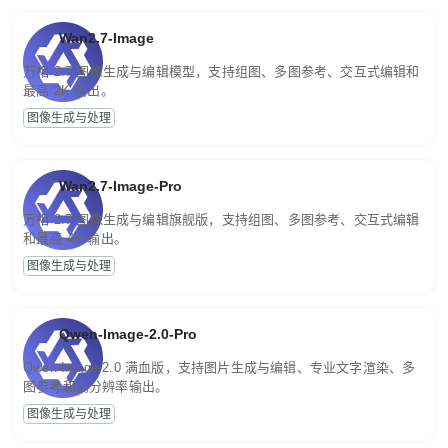
Wan2.7-Image
万相 2.7 图像生成与编辑模型，支持组图、多图参考、交互式编辑和
最高 2K 输出。
图像生成与处理
Wan2.7-Image-Pro
万相 2.7 图像生成与编辑旗舰版，支持组图、多图参考、交互式编辑
和最高 4K 输出。
图像生成与处理
Qwen-Image-2.0-Pro
Qwen-Image-2.0 满血版，支持图片生成与编辑、专业文字渲染、多
图参考和高分辨率输出。
图像生成与处理