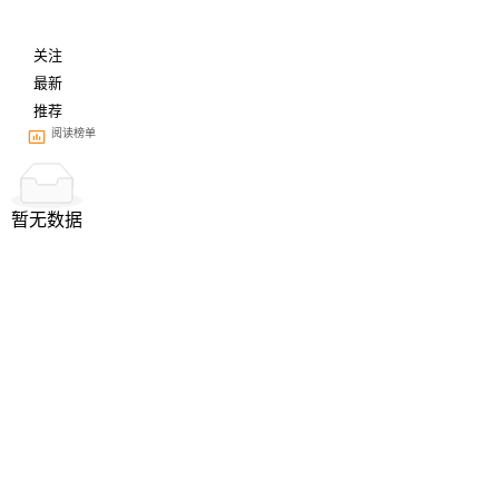
关注
最新
推荐
阅读榜单
暂无数据