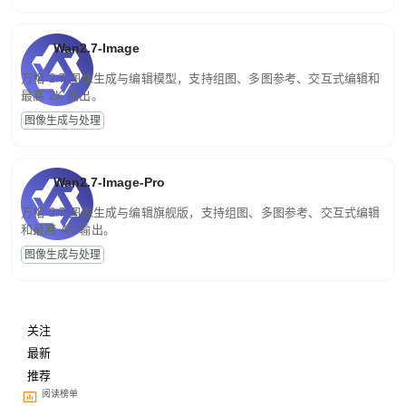
Wan2.7-Image
万相 2.7 图像生成与编辑模型，支持组图、多图参考、交互式编辑和
最高 2K 输出。
图像生成与处理
Wan2.7-Image-Pro
万相 2.7 图像生成与编辑旗舰版，支持组图、多图参考、交互式编辑
和最高 4K 输出。
图像生成与处理
关注
最新
推荐
阅读榜单