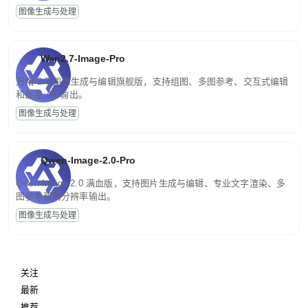
图像生成与处理
Wan2.7-Image-Pro
万相 2.7 图像生成与编辑旗舰版，支持组图、多图参考、交互式编辑
和最高 4K 输出。
图像生成与处理
Qwen-Image-2.0-Pro
Qwen-Image-2.0 满血版，支持图片生成与编辑、专业文字渲染、多
图参考和高分辨率输出。
图像生成与处理
关注
最新
推荐