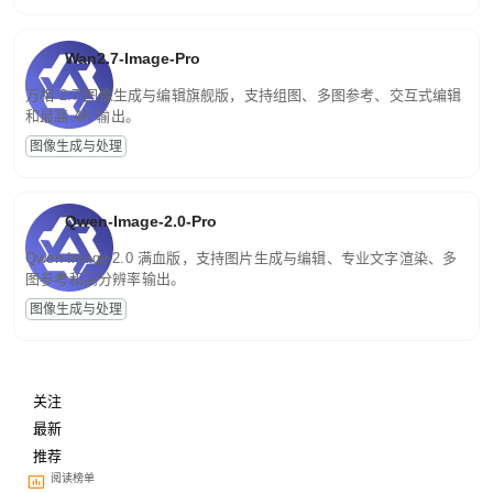
Wan2.7-Image-Pro
万相 2.7 图像生成与编辑旗舰版，支持组图、多图参考、交互式编辑
和最高 4K 输出。
图像生成与处理
Qwen-Image-2.0-Pro
Qwen-Image-2.0 满血版，支持图片生成与编辑、专业文字渲染、多
图参考和高分辨率输出。
图像生成与处理
关注
最新
推荐
阅读榜单