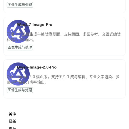
图像生成与处理
Wan2.7-Image-Pro
万相 2.7 图像生成与编辑旗舰版，支持组图、多图参考、交互式编辑
和最高 4K 输出。
图像生成与处理
Qwen-Image-2.0-Pro
Qwen-Image-2.0 满血版，支持图片生成与编辑、专业文字渲染、多
图参考和高分辨率输出。
图像生成与处理
关注
最新
推荐