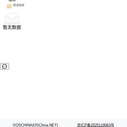
阅读榜单
暂无数据
©OSCHINA(OSChina.NET)
京ICP备2025119063号