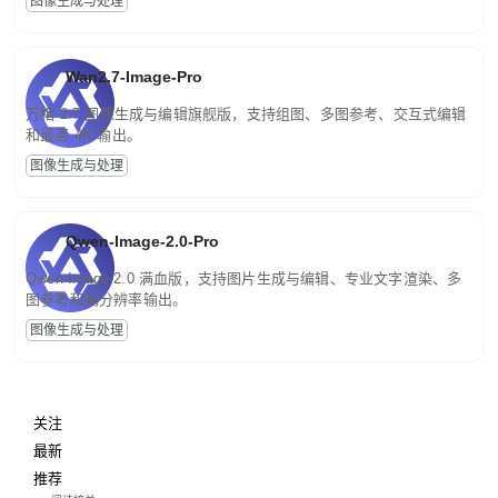
图像生成与处理
Wan2.7-Image-Pro
万相 2.7 图像生成与编辑旗舰版，支持组图、多图参考、交互式编辑
和最高 4K 输出。
图像生成与处理
Qwen-Image-2.0-Pro
Qwen-Image-2.0 满血版，支持图片生成与编辑、专业文字渲染、多
图参考和高分辨率输出。
图像生成与处理
关注
最新
推荐