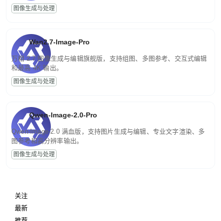
图像生成与处理
Wan2.7-Image-Pro
万相 2.7 图像生成与编辑旗舰版，支持组图、多图参考、交互式编辑
和最高 4K 输出。
图像生成与处理
Qwen-Image-2.0-Pro
Qwen-Image-2.0 满血版，支持图片生成与编辑、专业文字渲染、多
图参考和高分辨率输出。
图像生成与处理
关注
最新
推荐