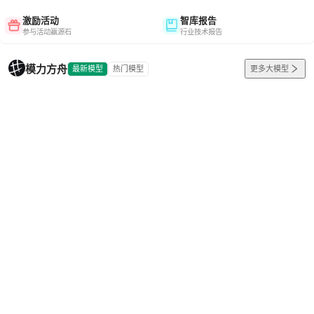
激励活动
智库报告
参与活动赢源石
行业技术报告
模力方舟
最新模型
热门模型
更多大模型