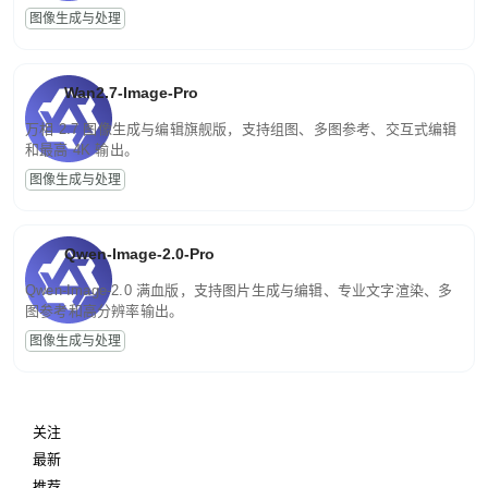
图像生成与处理
Wan2.7-Image-Pro
万相 2.7 图像生成与编辑旗舰版，支持组图、多图参考、交互式编辑
和最高 4K 输出。
图像生成与处理
Qwen-Image-2.0-Pro
Qwen-Image-2.0 满血版，支持图片生成与编辑、专业文字渲染、多
图参考和高分辨率输出。
图像生成与处理
关注
最新
推荐