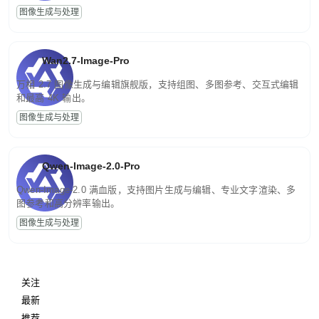
图像生成与处理
Wan2.7-Image-Pro
万相 2.7 图像生成与编辑旗舰版，支持组图、多图参考、交互式编辑
和最高 4K 输出。
图像生成与处理
Qwen-Image-2.0-Pro
Qwen-Image-2.0 满血版，支持图片生成与编辑、专业文字渲染、多
图参考和高分辨率输出。
图像生成与处理
关注
最新
推荐