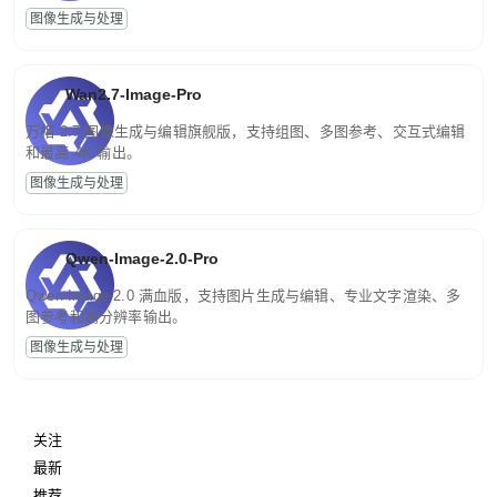
图像生成与处理
Wan2.7-Image-Pro
万相 2.7 图像生成与编辑旗舰版，支持组图、多图参考、交互式编辑
和最高 4K 输出。
图像生成与处理
Qwen-Image-2.0-Pro
Qwen-Image-2.0 满血版，支持图片生成与编辑、专业文字渲染、多
图参考和高分辨率输出。
图像生成与处理
关注
最新
推荐