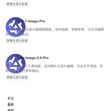
图像生成与处理
Wan2.7-Image-Pro
万相 2.7 图像生成与编辑旗舰版，支持组图、多图参考、交互式编辑
和最高 4K 输出。
图像生成与处理
Qwen-Image-2.0-Pro
Qwen-Image-2.0 满血版，支持图片生成与编辑、专业文字渲染、多
图参考和高分辨率输出。
图像生成与处理
关注
最新
推荐