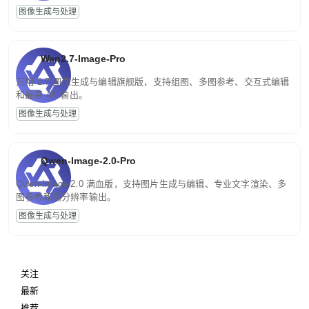
图像生成与处理
Wan2.7-Image-Pro
万相 2.7 图像生成与编辑旗舰版，支持组图、多图参考、交互式编辑
和最高 4K 输出。
图像生成与处理
Qwen-Image-2.0-Pro
Qwen-Image-2.0 满血版，支持图片生成与编辑、专业文字渲染、多
图参考和高分辨率输出。
图像生成与处理
关注
最新
推荐