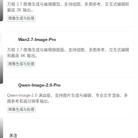
万相 2.7 图像生成与编辑模型，支持组图、多图参考、交互式编辑和
最高 2K 输出。
图像生成与处理
Wan2.7-Image-Pro
万相 2.7 图像生成与编辑旗舰版，支持组图、多图参考、交互式编辑
和最高 4K 输出。
图像生成与处理
Qwen-Image-2.0-Pro
Qwen-Image-2.0 满血版，支持图片生成与编辑、专业文字渲染、多
图参考和高分辨率输出。
图像生成与处理
关注