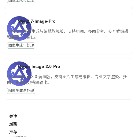
图像生成与处理
Wan2.7-Image-Pro
万相 2.7 图像生成与编辑旗舰版，支持组图、多图参考、交互式编辑
和最高 4K 输出。
图像生成与处理
Qwen-Image-2.0-Pro
Qwen-Image-2.0 满血版，支持图片生成与编辑、专业文字渲染、多
图参考和高分辨率输出。
图像生成与处理
关注
最新
推荐