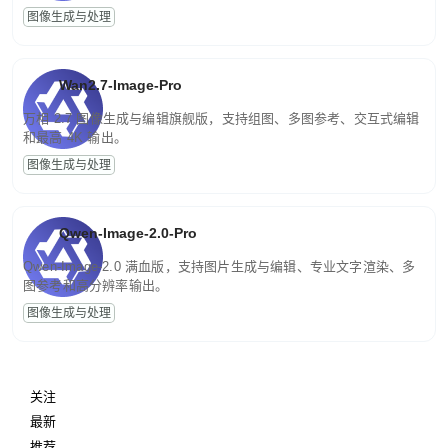
图像生成与处理
Wan2.7-Image-Pro
万相 2.7 图像生成与编辑旗舰版，支持组图、多图参考、交互式编辑
和最高 4K 输出。
图像生成与处理
Qwen-Image-2.0-Pro
Qwen-Image-2.0 满血版，支持图片生成与编辑、专业文字渲染、多
图参考和高分辨率输出。
图像生成与处理
关注
最新
推荐