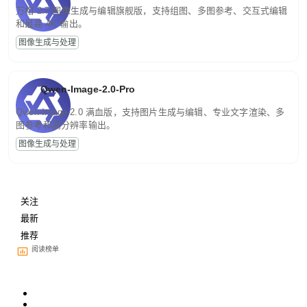
万相 2.7 图像生成与编辑旗舰版，支持组图、多图参考、交互式编辑
和最高 4K 输出。
图像生成与处理
Qwen-Image-2.0-Pro
Qwen-Image-2.0 满血版，支持图片生成与编辑、专业文字渲染、多
图参考和高分辨率输出。
图像生成与处理
关注
最新
推荐
阅读榜单